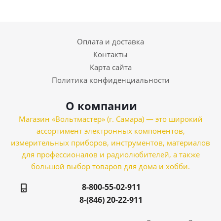
Оплата и доставка
Контакты
Карта сайта
Политика конфиденциальности
О компании
Магазин «Вольтмастер» (г. Самара) — это широкий
ассортимент электронных компонентов,
измерительных приборов, инструментов, материалов
для профессионалов и радиолюбителей, а также
большой выбор товаров для дома и хобби.
8-800-55-02-911
8-(846) 20-22-911