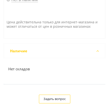
Цена действительна только для интернет-магазина и
может отличаться от цен в розничных магазинах
Наличие
Нет складов
Задать вопрос