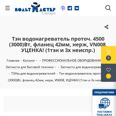
Тэн водонагреватель проточ. 4500
(3000)Вт, фланец 42мм, нерж, VN008,
УЦЕНКА! (1тэн и 3х неиспр.)
0
Главная
-
Каталог
-
ПРОФЕССИОНАЛЬНОЕ ОБОРУДОВАНИЕ
-
Запчасти для бытовой техники
-
Запчасти для водонагревателей
-
ТЭНы для водонагревателей
-
Тэн водонагреватель проточ. 4500
0
(3000)Вт, фланец 42мм, нерж, VN008, УЦЕНКА! (1тэн и 3х неиспр.)