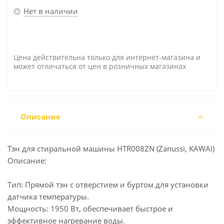
Нет в наличии
Цена действительна только для интернет-магазина и
может отличаться от цен в розничных магазинах
Описание
Тэн для стиральной машины HTR008ZN (Zanussi, KAWAI)
Описание:
Тип: Прямой тэн с отверстием и буртом для установки
датчика температуры.
Мощность: 1950 Вт, обеспечивает быстрое и
эффективное нагревание воды.