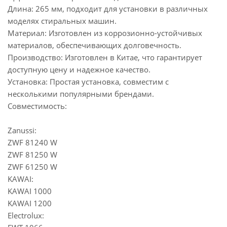
Длина: 265 мм, подходит для установки в различных
моделях стиральных машин.
Материал: Изготовлен из коррозионно-устойчивых
материалов, обеспечивающих долговечность.
Производство: Изготовлен в Китае, что гарантирует
доступную цену и надежное качество.
Установка: Простая установка, совместим с
несколькими популярными брендами.
Совместимость:
Zanussi:
ZWF 81240 W
ZWF 81250 W
ZWF 61250 W
KAWAI:
KAWAI 1000
KAWAI 1200
Electrolux: