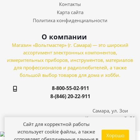
Контакты
Карта сайта
Политика конфиденциальности
О компании
Магазин «Вольтмастер» (г. Самара) — это широкий
ассортимент электронных компонентов,
измерительных приборов, инструментов, материалов
для профессионалов и радиолюбителей, а также
большой выбор товаров для дома и хобби.
8-800-55-02-911
8-(846) 20-22-911
Самара, ул. Зои
Космодемьянской, 21
Сайт для корректной работы
использует cookie файлы, а также
Хорошо
отправляет обезличенные данные в