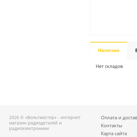
Наличие
Нет складов
2026 © «Вольтмастер» - интернет
Оплата и доста
магазин радиодеталей и
Контакты
радиоэлектроники
Карта сайта