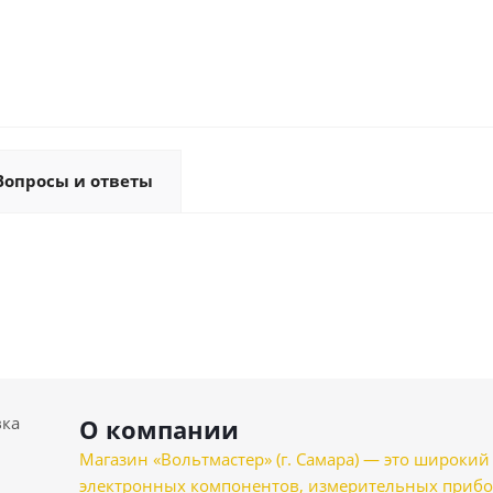
Вопросы и ответы
вка
О компании
Магазин «Вольтмастер» (г. Самара) — это широкии
электронных компонентов, измерительных прибо