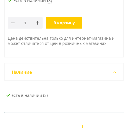
Есть в наличии
(3)
В корзину
Цена действительна только для интернет-магазина и
может отличаться от цен в розничных магазинах
Наличие
Есть в наличии (3)