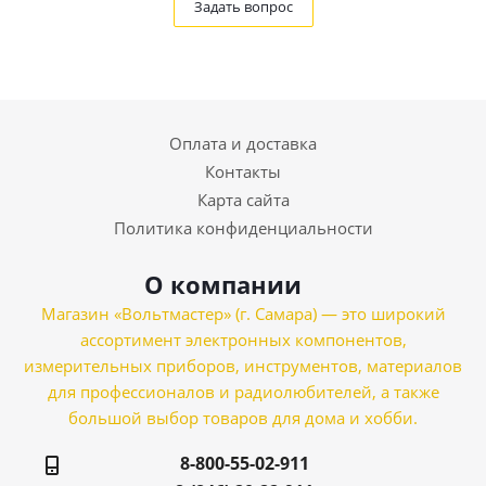
Задать вопрос
Оплата и доставка
Контакты
Карта сайта
Политика конфиденциальности
О компании
Магазин «Вольтмастер» (г. Самара) — это широкий
ассортимент электронных компонентов,
измерительных приборов, инструментов, материалов
для профессионалов и радиолюбителей, а также
большой выбор товаров для дома и хобби.
8-800-55-02-911