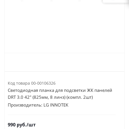
Код товара
00-00106326
Светодиодная планка для подсветки ЖК панелей
DRT 3.0 42" (825мм, 8 линз) (компл. 2шт)
Производитель:
LG INNOTEK
990
руб.
/шт