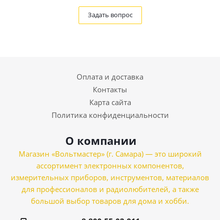
Задать вопрос
Оплата и доставка
Контакты
Карта сайта
Политика конфиденциальности
О компании
Магазин «Вольтмастер» (г. Самара) — это широкий
ассортимент электронных компонентов,
измерительных приборов, инструментов, материалов
для профессионалов и радиолюбителей, а также
большой выбор товаров для дома и хобби.