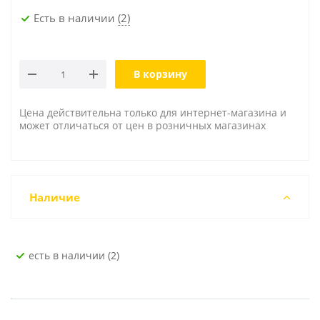
Есть в наличии
(2)
В корзину
Цена действительна только для интернет-магазина и
может отличаться от цен в розничных магазинах
Наличие
Есть в наличии (2)