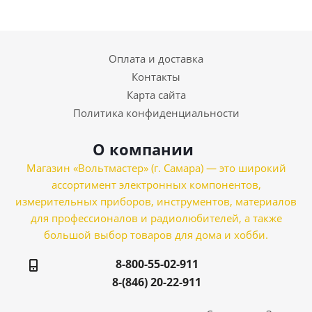
Оплата и доставка
Контакты
Карта сайта
Политика конфиденциальности
О компании
Магазин «Вольтмастер» (г. Самара) — это широкий
ассортимент электронных компонентов,
измерительных приборов, инструментов, материалов
для профессионалов и радиолюбителей, а также
большой выбор товаров для дома и хобби.
8-800-55-02-911
8-(846) 20-22-911