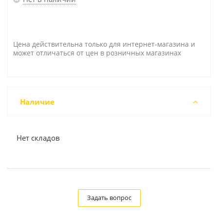
Цена действительна только для интернет-магазина и
может отличаться от цен в розничных магазинах
Наличие
Нет складов
Задать вопрос