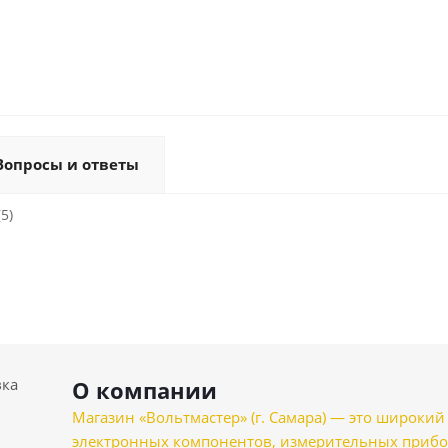
Вопросы и ответы
5)
вка
О компании
Магазин «Вольтмастер» (г. Самара) — это широкии
электронных компонентов, измерительных прибо