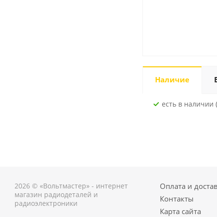
Наличие
Есть в наличии (
2026 © «Вольтмастер» - интернет
Оплата и доста
магазин радиодеталей и
Контакты
радиоэлектроники
Карта сайта