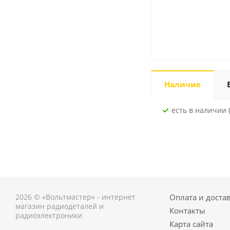
Наличие
Есть в наличии (
2026 © «Вольтмастер» - интернет
Оплата и доста
магазин радиодеталей и
Контакты
радиоэлектроники
Карта сайта