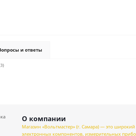
Вопросы и ответы
3)
вка
О компании
Магазин «Вольтмастер» (г. Самара) — это широкии
электронных компонентов, измерительных прибо