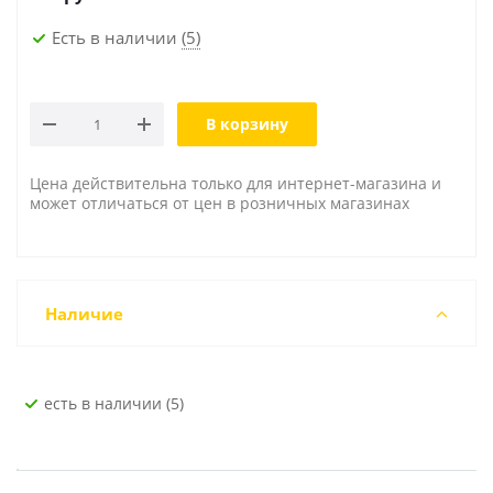
Есть в наличии
(5)
В корзину
Цена действительна только для интернет-магазина и
может отличаться от цен в розничных магазинах
Наличие
Есть в наличии (5)