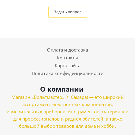
Задать вопрос
Оплата и доставка
Контакты
Карта сайта
Политика конфиденциальности
О компании
Магазин «Вольтмастер» (г. Самара) — это широкий
ассортимент электронных компонентов,
измерительных приборов, инструментов, материалов
для профессионалов и радиолюбителей, а также
большой выбор товаров для дома и хобби.