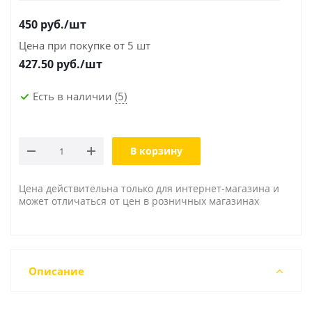
450
руб.
/шт
Цена при покупке от 5 шт
427.50
руб./шт
Есть в наличии
(5)
В корзину
Цена действительна только для интернет-магазина и
может отличаться от цен в розничных магазинах
Описание