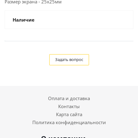
Размер экрана - 25х25мм
Наличие
Задать вопрос
Оплата и доставка
Контакты
Карта сайта
Политика конфиденциальности