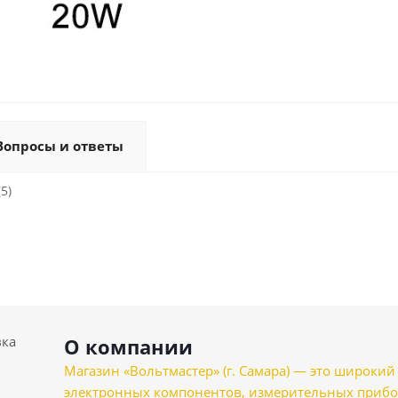
Вопросы и ответы
5)
вка
О компании
Магазин «Вольтмастер» (г. Самара) — это широкии
электронных компонентов, измерительных прибо