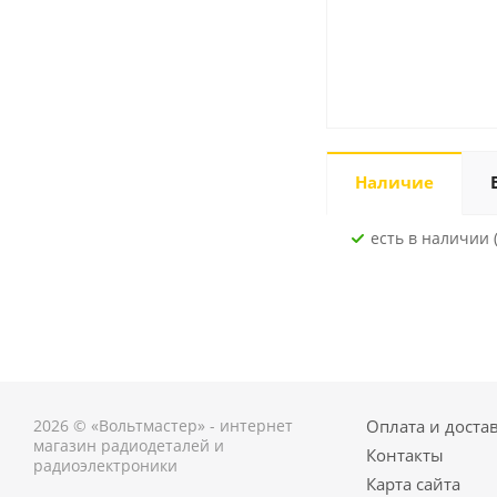
Наличие
Есть в наличии (
2026 © «Вольтмастер» - интернет
Оплата и доста
магазин радиодеталей и
Контакты
радиоэлектроники
Карта сайта