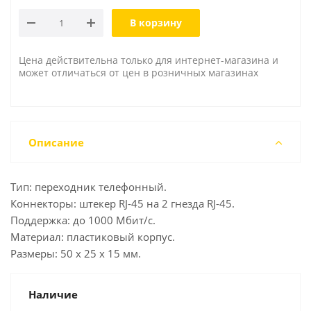
В корзину
Цена действительна только для интернет-магазина и
может отличаться от цен в розничных магазинах
Описание
Тип: переходник телефонный.
Коннекторы: штекер RJ-45 на 2 гнезда RJ-45.
Поддержка: до 1000 Мбит/с.
Материал: пластиковый корпус.
Размеры: 50 x 25 x 15 мм.
Наличие