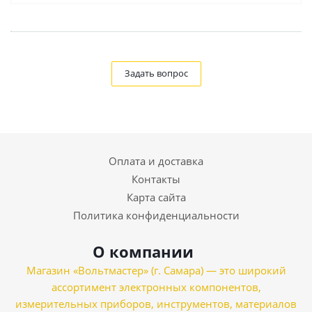
Задать вопрос
Оплата и доставка
Контакты
Карта сайта
Политика конфиденциальности
О компании
Магазин «Вольтмастер» (г. Самара) — это широкий
ассортимент электронных компонентов,
измерительных приборов, инструментов, материалов