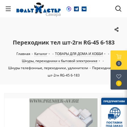
Переходник тел шт-2гн RG-45 6-183
Главная
-
Каталог
-
ТОВАРЫ ДЛЯ ДОМА И ХОББИ
-
Шнуры, переходники к бытовой электронике
-
0
Шнуры телефонные, переходники, удлинители
-
Переходник тел
шт-2гн RG-45 6-183
0