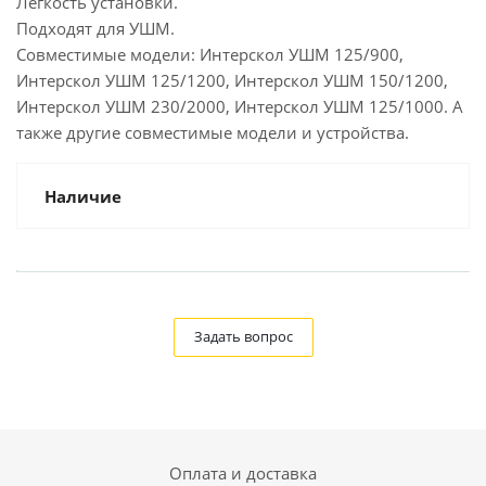
Легкость установки.
Подходят для УШМ.
Совместимые модели: Интерскол УШМ 125/900,
Интерскол УШМ 125/1200, Интерскол УШМ 150/1200,
Интерскол УШМ 230/2000, Интерскол УШМ 125/1000. А
также другие совместимые модели и устройства.
Наличие
Задать вопрос
Оплата и доставка