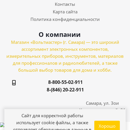
Контакты
Карта сайта
Политика конфиденциальности
О компании
Магазин «Вольтмастер» (г. Самара) — это широкий
ассортимент электронных компонентов,
измерительных приборов, инструментов, материалов
для профессионалов и радиолюбителей, а также
большой выбор товаров для дома и хобби.
8-800-55-02-911
8-(846) 20-22-911
Самара, ул. Зои
Космодемьянской, 21
Сайт для корректной работы
использует cookie файлы, а также
Хорошо
отправляет обезличенные данные в