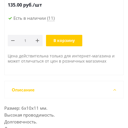
135.00
руб./шт
Есть в наличии
(11)
В корзину
Цена действительна только для интернет-магазина и
может отличаться от цен в розничных магазинах
Описание
Размер: 6x10x11 мм.
Высокая проводимость.
Долговечность.