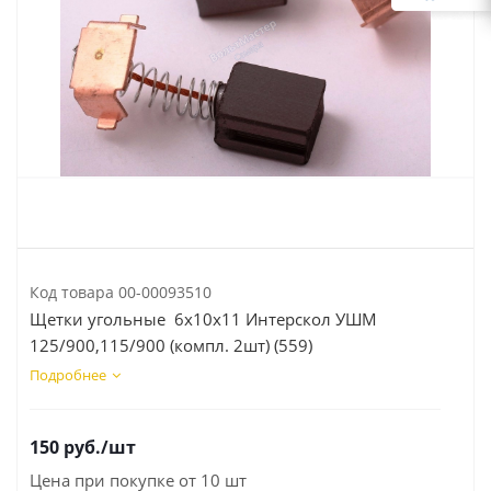
Код товара
00-00093510
Щетки угольные 6х10х11 Интерскол УШМ
125/900,115/900 (компл. 2шт) (559)
Подробнее
150
руб.
/шт
Цена при покупке от 10 шт