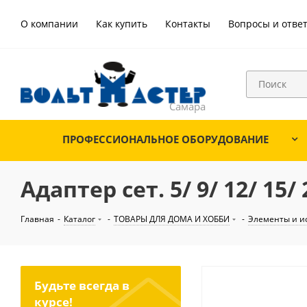
О компании
Как купить
Контакты
Вопросы и отве
ПРОФЕССИОНАЛЬНОЕ ОБОРУДОВАНИЕ
Адаптер сет. 5/ 9/ 12/ 15/
Главная
-
Каталог
-
ТОВАРЫ ДЛЯ ДОМА И ХОББИ
-
Элементы и и
Будьте всегда в
курсе!