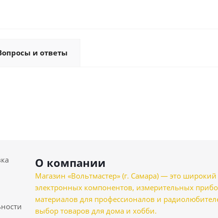
Вопросы и ответы
вка
О компании
Магазин «Вольтмастер» (г. Самара) — это широкии
электронных компонентов, измерительных прибо
материалов для профессионалов и радиолюбителеи
ности
выбор товаров для дома и хобби.