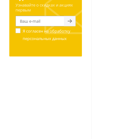
Узнавайте о скидках и акциях
первым
Я согласен на
обработку
персональных данных