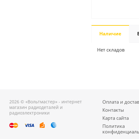
Наличие
Нет складов
2026 © «Вольтмастер» - интернет
Оплата и доста
магазин радиодеталей и
Контакты
радиоэлектроники
Карта сайта
Политика
конфиденциаль