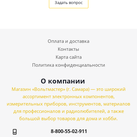
Задать вопрос
Оплата и доставка
Контакты
Карта сайта
Политика конфиденциальности
О компании
Магазин «Вольтмастер» (г. Самара) — это широкий
ассортимент электронных компонентов,
измерительных приборов, инструментов, материалов
для профессионалов и радиолюбителей, а также
большой выбор товаров для дома и хобби.
8-800-55-02-911