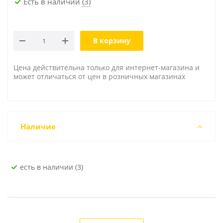
Есть в наличии
(3)
В корзину
Цена действительна только для интернет-магазина и
может отличаться от цен в розничных магазинах
Наличие
Есть в наличии (3)