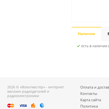
Наличие
Есть в наличии 
2026 © «Вольтмастер» - интернет
Оплата и доста
магазин радиодеталей и
Контакты
радиоэлектроники
Карта сайта
Политика