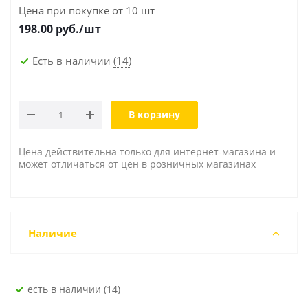
Цена при покупке от 10 шт
198.00
руб./шт
Есть в наличии
(14)
В корзину
Цена действительна только для интернет-магазина и
может отличаться от цен в розничных магазинах
Наличие
Есть в наличии (14)