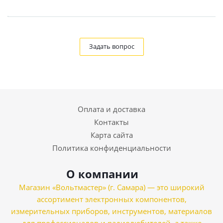
Задать вопрос
Оплата и доставка
Контакты
Карта сайта
Политика конфиденциальности
О компании
Магазин «Вольтмастер» (г. Самара) — это широкий
ассортимент электронных компонентов,
измерительных приборов, инструментов, материалов