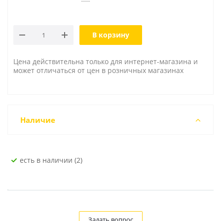
В корзину
Цена действительна только для интернет-магазина и
может отличаться от цен в розничных магазинах
Наличие
Есть в наличии (2)
Задать вопрос