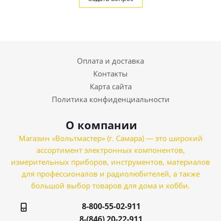
Оплата и доставка
Контакты
Карта сайта
Политика конфиденциальности
О компании
Магазин «Вольтмастер» (г. Самара) — это широкий
ассортимент электронных компонентов,
измерительных приборов, инструментов, материалов
для профессионалов и радиолюбителей, а также
большой выбор товаров для дома и хобби.
8-800-55-02-911
8-(846) 20-22-911