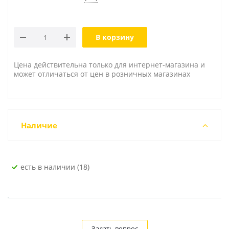
В корзину
Цена действительна только для интернет-магазина и
может отличаться от цен в розничных магазинах
Наличие
Есть в наличии (18)
Задать вопрос