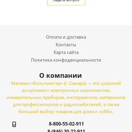
Оплата и доставка
Контакты
Карта сайта
Политика конфиденциальности
О компании
Магазин «Вольтмастер» (г. Самара) — это широкий
ассортимент электронных компонентов,
измерительных приборов, инструментов, материалов
для профессионалов и радиолюбителей, а также
большой выбор товаров для дома и хобби.
8-800-55-02-911
8-(846) 20-22-911