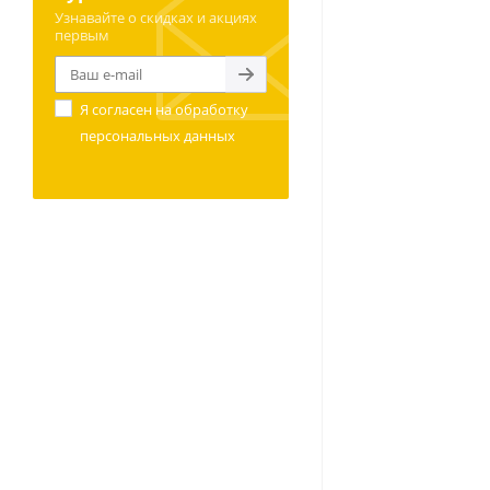
Узнавайте о скидках и акциях
первым
Я согласен на
обработку
персональных данных