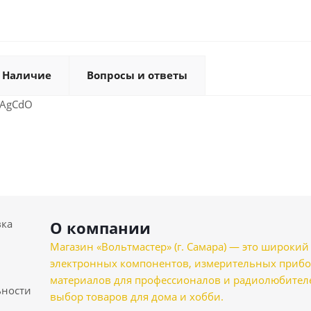
Наличие
Вопросы и ответы
 AgCdO
вка
О компании
Магазин «Вольтмастер» (г. Самара) — это широкии
электронных компонентов, измерительных прибо
материалов для профессионалов и радиолюбителеи
ности
выбор товаров для дома и хобби.