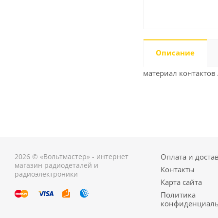
Описание
материал контактов
2026 © «Вольтмастер» - интернет
Оплата и доста
магазин радиодеталей и
Контакты
радиоэлектроники
Карта сайта
Политика
конфиденциаль