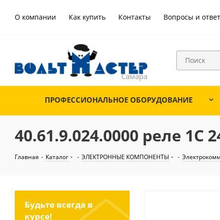
О компании
Как купить
Контакты
Вопросы и отве
ПРОФЕССИОНАЛЬНОЕ ОБОРУДОВАНИЕ
40.61.9.024.0000 реле 1C
Главная
-
Каталог
-
ЭЛЕКТРОННЫЕ КОМПОНЕНТЫ
-
Электроком
Будьте всегда в
курсе!