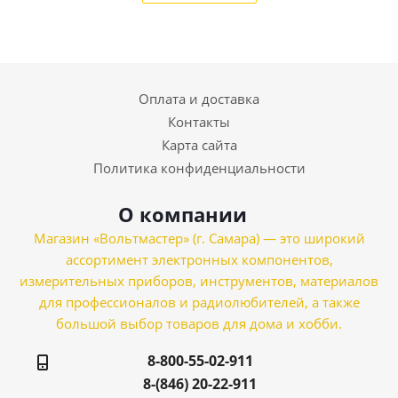
Оплата и доставка
Контакты
Карта сайта
Политика конфиденциальности
О компании
Магазин «Вольтмастер» (г. Самара) — это широкий
ассортимент электронных компонентов,
измерительных приборов, инструментов, материалов
для профессионалов и радиолюбителей, а также
большой выбор товаров для дома и хобби.
8-800-55-02-911
8-(846) 20-22-911