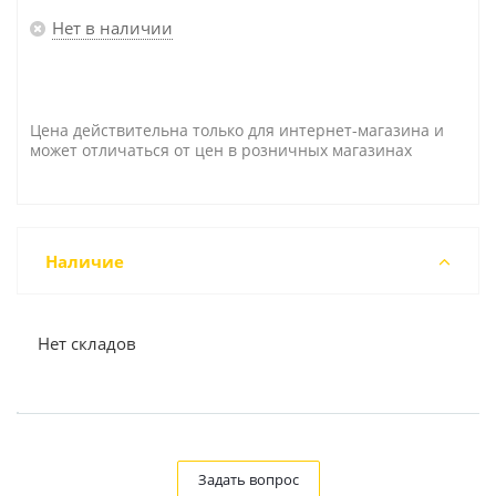
Нет в наличии
Цена действительна только для интернет-магазина и
может отличаться от цен в розничных магазинах
Наличие
Нет складов
Задать вопрос