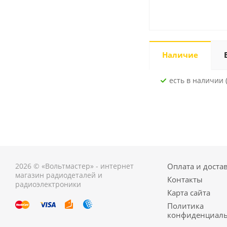
Наличие
Есть в наличии (
2026 © «Вольтмастер» - интернет
Оплата и доста
магазин радиодеталей и
Контакты
радиоэлектроники
Карта сайта
Политика
конфиденциаль