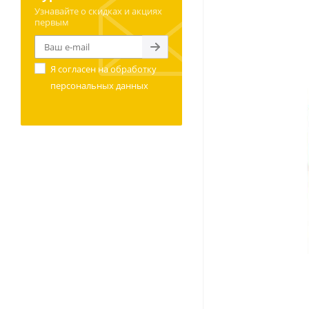
Узнавайте о скидках и акциях
первым
Я согласен на
обработку
персональных данных