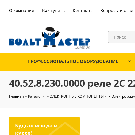
О компании
Как купить
Контакты
Вопросы и отве
ПРОФЕССИОНАЛЬНОЕ ОБОРУДОВАНИЕ
40.52.8.230.0000 реле 2C 2
Главная
-
Каталог
-
ЭЛЕКТРОННЫЕ КОМПОНЕНТЫ
-
Электроком
Будьте всегда в
курсе!