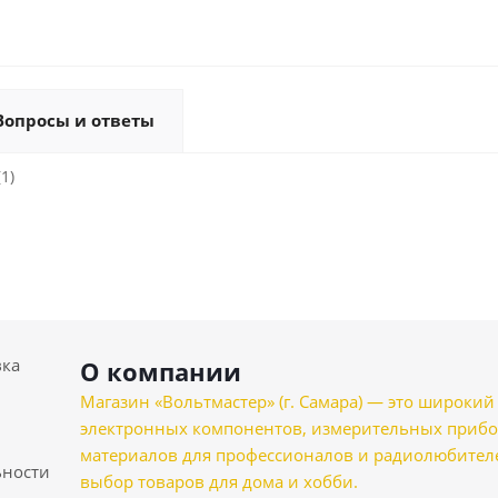
Вопросы и ответы
1)
вка
О компании
Магазин «Вольтмастер» (г. Самара) — это широкии
электронных компонентов, измерительных прибо
материалов для профессионалов и радиолюбителеи
ности
выбор товаров для дома и хобби.