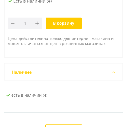
Есть в наличии
(4)
В корзину
Цена действительна только для интернет-магазина и
может отличаться от цен в розничных магазинах
Наличие
Есть в наличии (4)