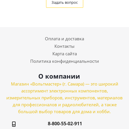
Задать вопрос
Оплата и доставка
Контакты
Карта сайта
Политика конфиденциальности
О компании
Магазин «Вольтмастер» (г. Самара) — это широкий
ассортимент электронных компонентов,
измерительных приборов, инструментов, материалов
для профессионалов и радиолюбителей, а также
большой выбор товаров для дома и хобби.
8-800-55-02-911