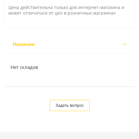
Цена действительна только для интернет-магазина и
может отличаться от цен в розничных магазинах
Наличие
Нет складов
Задать вопрос