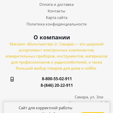
Оплата и доставка
Контакты
Карта сайта
Политика конфиденциальности
О компании
Магазин «Вольтмастер» (г. Самара) — это широкий
ассортимент электронных компонентов,
измерительных приборов, инструментов, материалов
для профессионалов и радиолюбителей, а также
большой выбор товаров для дома и хобби.
8-800-55-02-911
8-(846) 20-22-911
Самара, ул. Зои
Космодемьянской, 21
Сайт для корректной работы