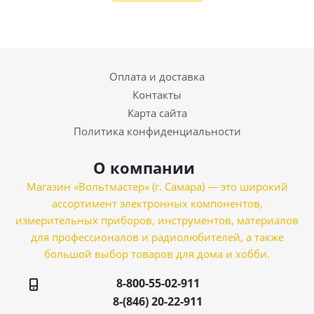
Оплата и доставка
Контакты
Карта сайта
Политика конфиденциальности
О компании
Магазин «Вольтмастер» (г. Самара) — это широкий
ассортимент электронных компонентов,
измерительных приборов, инструментов, материалов
для профессионалов и радиолюбителей, а также
большой выбор товаров для дома и хобби.
8-800-55-02-911
8-(846) 20-22-911