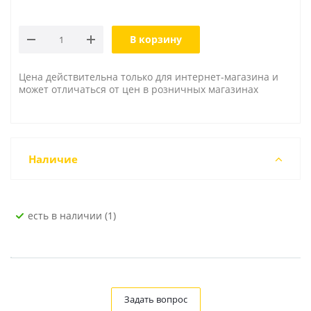
В корзину
Цена действительна только для интернет-магазина и
может отличаться от цен в розничных магазинах
Наличие
Есть в наличии (1)
Задать вопрос