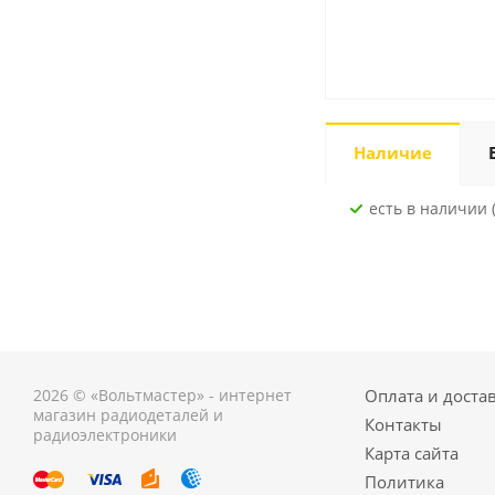
Наличие
Есть в наличии 
2026 © «Вольтмастер» - интернет
Оплата и доста
магазин радиодеталей и
Контакты
радиоэлектроники
Карта сайта
Политика