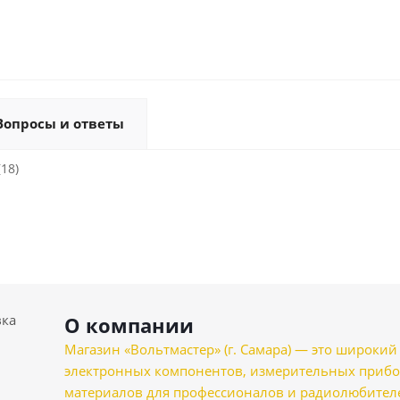
Вопросы и ответы
(18)
вка
О компании
Магазин «Вольтмастер» (г. Самара) — это широкии
электронных компонентов, измерительных прибо
материалов для профессионалов и радиолюбителеи