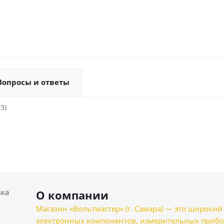
Вопросы и ответы
3)
вка
О компании
Магазин «Вольтмастер» (г. Самара) — это широкии
электронных компонентов, измерительных прибо