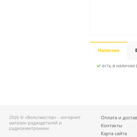
Наличие
Есть в наличии (
2026 © «Вольтмастер» - интернет
Оплата и доста
магазин радиодеталей и
Контакты
радиоэлектроники
Карта сайта