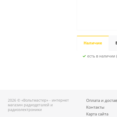
Наличие
Есть в наличии (
2026 © «Вольтмастер» - интернет
Оплата и доста
магазин радиодеталей и
Контакты
радиоэлектроники
Карта сайта