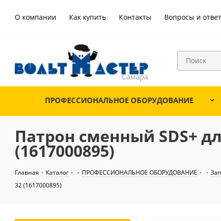
О компании
Как купить
Контакты
Вопросы и отве
ПРОФЕССИОНАЛЬНОЕ ОБОРУДОВАНИЕ
Патрон сменный SDS+ для
(1617000895)
Главная
-
Каталог
-
ПРОФЕССИОНАЛЬНОЕ ОБОРУДОВАНИЕ
-
Зап
32 (1617000895)