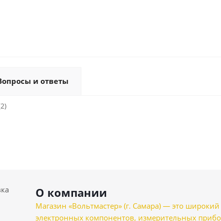
Вопросы и ответы
2)
вка
О компании
Магазин «Вольтмастер» (г. Самара) — это широкии
электронных компонентов, измерительных прибо