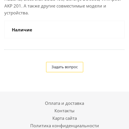
AKP 201. А также другие совместимые модели и
устройства.
Наличие
Задать вопрос
Оплата и доставка
Контакты
Карта сайта
Политика конфиденциальности