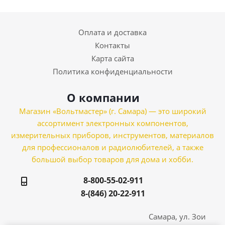
Оплата и доставка
Контакты
Карта сайта
Политика конфиденциальности
О компании
Магазин «Вольтмастер» (г. Самара) — это широкий
ассортимент электронных компонентов,
измерительных приборов, инструментов, материалов
для профессионалов и радиолюбителей, а также
большой выбор товаров для дома и хобби.
8-800-55-02-911
8-(846) 20-22-911
Самара, ул. Зои