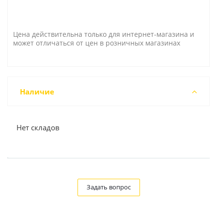
Цена действительна только для интернет-магазина и
может отличаться от цен в розничных магазинах
Наличие
Нет складов
Задать вопрос