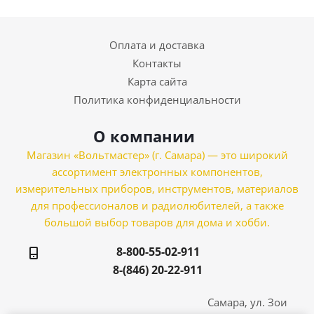
Оплата и доставка
Контакты
Карта сайта
Политика конфиденциальности
О компании
Магазин «Вольтмастер» (г. Самара) — это широкий
ассортимент электронных компонентов,
измерительных приборов, инструментов, материалов
для профессионалов и радиолюбителей, а также
большой выбор товаров для дома и хобби.
8-800-55-02-911
8-(846) 20-22-911
Самара, ул. Зои