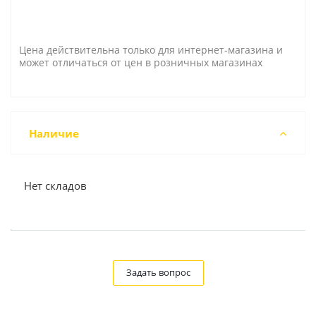
Цена действительна только для интернет-магазина и
может отличаться от цен в розничных магазинах
Наличие
Нет складов
Задать вопрос