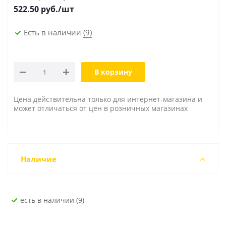
522.50
руб./шт
Есть в наличии
(9)
В корзину
Цена действительна только для интернет-магазина и
может отличаться от цен в розничных магазинах
Наличие
Есть в наличии (9)