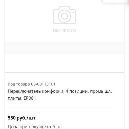
Код товара
00-00115101
Переключатель конфорки, 4 позиции, промышл.
плиты, EP081
550
руб.
/шт
Цена при покупке от 5 шт