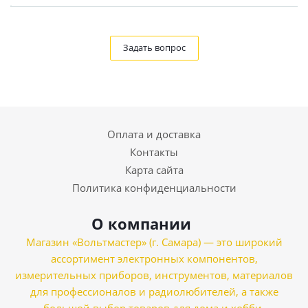
Задать вопрос
Оплата и доставка
Контакты
Карта сайта
Политика конфиденциальности
О компании
Магазин «Вольтмастер» (г. Самара) — это широкий
ассортимент электронных компонентов,
измерительных приборов, инструментов, материалов
для профессионалов и радиолюбителей, а также