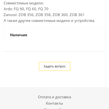
Совместимые модели:
Ardo: FQ 90, FQ 60, FQ 70
Zanussi: ZOB 356, ZOB 358, ZOB 360, ZOB 361
А также другие совместимые модели и устройства.
Наличие
Задать вопрос
Оплата и доставка
Контакты