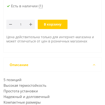
Есть в наличии
(1)
В корзину
Цена действительна только для интернет-магазина и
может отличаться от цен в розничных магазинах
Описание
5 позиций
Высокая термостойкость
Простота установки
Надежный и долговечный
Компактные размеры