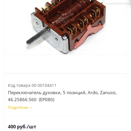
Код товара
00-00104411
Переключатель духовки, 5 позиций, Ardo, Zanussi,
46.25866.560 (EP080)
Подробнее
400
руб.
/шт