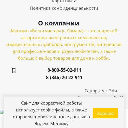
Карта сайта
Политика конфиденциальности
О компании
Магазин «Вольтмастер» (г. Самара) — это широкий
ассортимент электронных компонентов,
измерительных приборов, инструментов, материалов
для профессионалов и радиолюбителей, а также
большой выбор товаров для дома и хобби.
8-800-55-02-911
8-(846) 20-22-911
Самара, ул. Зои
Космодемьянской, 21
Сайт для корректной работы
использует cookie файлы, а также
Хорошо
отправляет обезличенные данные в
Яндекс Метрику