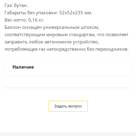
Газ: бутан.
Габариты без упаковки: 52х52х235 мм.
Вес нетто: 0,16 кг.
Баллон оснащён универсальным штоком,
соответствующим мировым стандартам, что позволяет
заправить любое автономное устройство,
потребляющее газ непосредственно без переходников.
Наличие
Задать вопрос