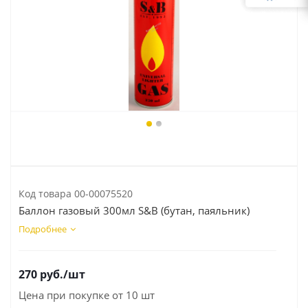
Код товара
00-00075520
Баллон газовый 300мл S&B (бутан, паяльник)
Подробнее
270
руб.
/шт
Цена при покупке от 10 шт