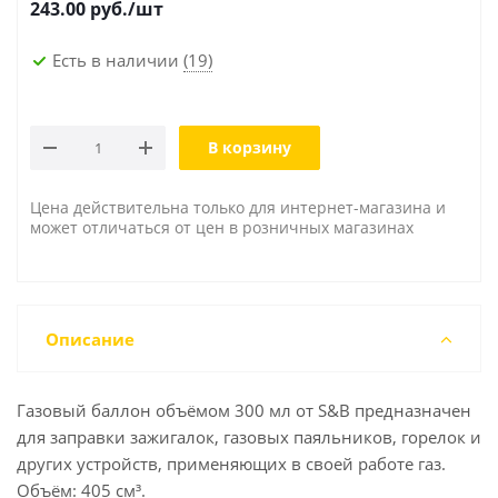
243.00
руб./шт
Есть в наличии
(19)
В корзину
Цена действительна только для интернет-магазина и
может отличаться от цен в розничных магазинах
Описание
Газовый баллон объёмом 300 мл от S&B предназначен
для заправки зажигалок, газовых паяльников, горелок и
других устройств, применяющих в своей работе газ.
Объём: 405 см³.