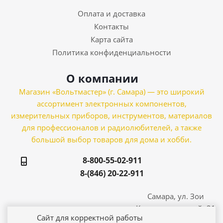
Оплата и доставка
Контакты
Карта сайта
Политика конфиденциальности
О компании
Магазин «Вольтмастер» (г. Самара) — это широкий
ассортимент электронных компонентов,
измерительных приборов, инструментов, материалов
для профессионалов и радиолюбителей, а также
большой выбор товаров для дома и хобби.
8-800-55-02-911
8-(846) 20-22-911
Самара, ул. Зои
Космодемьянской, 21
Сайт для корректной работы