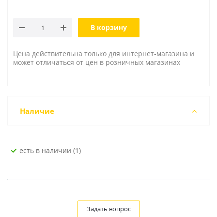
В корзину
Цена действительна только для интернет-магазина и
может отличаться от цен в розничных магазинах
Наличие
Есть в наличии (1)
Задать вопрос