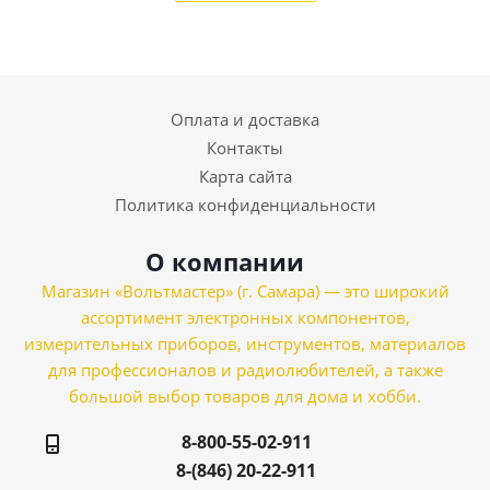
Оплата и доставка
Контакты
Карта сайта
Политика конфиденциальности
О компании
Магазин «Вольтмастер» (г. Самара) — это широкий
ассортимент электронных компонентов,
измерительных приборов, инструментов, материалов
для профессионалов и радиолюбителей, а также
большой выбор товаров для дома и хобби.
8-800-55-02-911
8-(846) 20-22-911