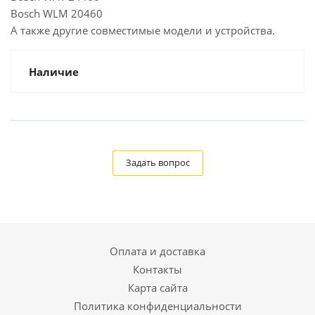
Bosch WLM 20460
А также другие совместимые модели и устройства.
Наличие
Задать вопрос
Оплата и доставка
Контакты
Карта сайта
Политика конфиденциальности