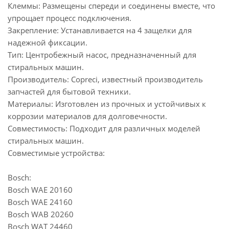
Клеммы: Размещены спереди и соединены вместе, что
упрощает процесс подключения.
Закрепление: Устанавливается на 4 защелки для
надежной фиксации.
Тип: Центробежный насос, предназначенный для
стиральных машин.
Производитель: Copreci, известный производитель
запчастей для бытовой техники.
Материалы: Изготовлен из прочных и устойчивых к
коррозии материалов для долговечности.
Совместимость: Подходит для различных моделей
стиральных машин.
Совместимые устройства:
Bosch:
Bosch WAE 20160
Bosch WAE 24160
Bosch WAB 20260
Bosch WAT 24460