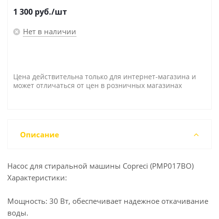
1 300
руб.
/шт
Нет в наличии
Цена действительна только для интернет-магазина и
может отличаться от цен в розничных магазинах
Описание
Насос для стиральной машины Copreci (PMP017BO)
Характеристики:
Мощность: 30 Вт, обеспечивает надежное откачивание
воды.