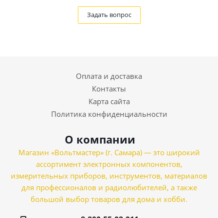
Задать вопрос
Оплата и доставка
Контакты
Карта сайта
Политика конфиденциальности
О компании
Магазин «Вольтмастер» (г. Самара) — это широкий
ассортимент электронных компонентов,
измерительных приборов, инструментов, материалов
для профессионалов и радиолюбителей, а также
большой выбор товаров для дома и хобби.