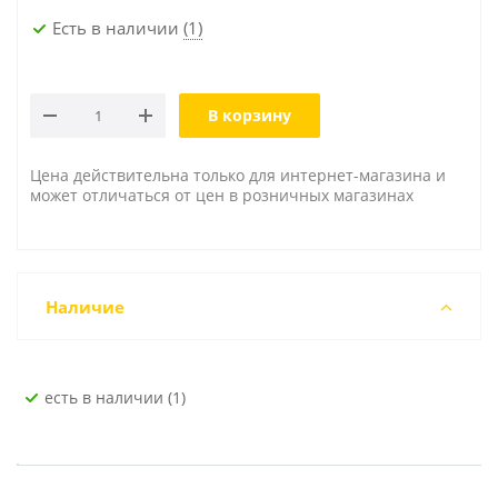
Есть в наличии
(1)
В корзину
Цена действительна только для интернет-магазина и
может отличаться от цен в розничных магазинах
Наличие
Есть в наличии (1)