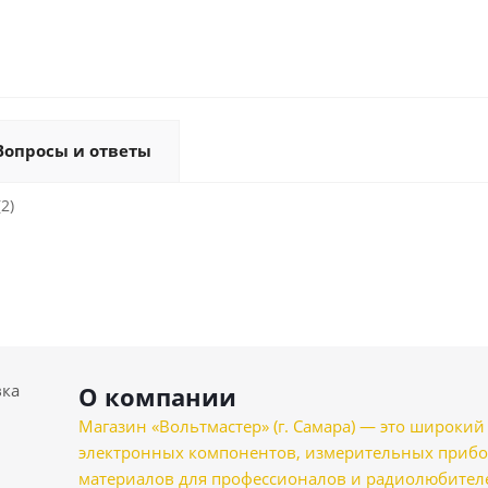
Вопросы и ответы
2)
вка
О компании
Магазин «Вольтмастер» (г. Самара) — это широкии
электронных компонентов, измерительных прибо
материалов для профессионалов и радиолюбителеи