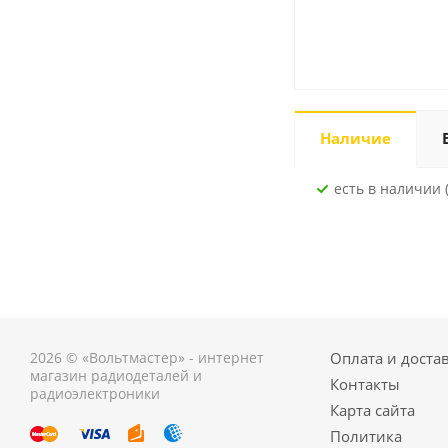
Наличие
Есть в наличии (
2026 © «Вольтмастер» - интернет
Оплата и доста
магазин радиодеталей и
Контакты
радиоэлектроники
Карта сайта
Политика