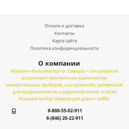
Оплата и доставка
Контакты
Карта сайта
Политика конфиденциальности
О компании
Магазин «Вольтмастер» (г. Самара) — это широкий
ассортимент электронных компонентов,
измерительных приборов, инструментов, материалов
для профессионалов и радиолюбителей, а также
большой выбор товаров для дома и хобби.
8-800-55-02-911
8-(846) 20-22-911