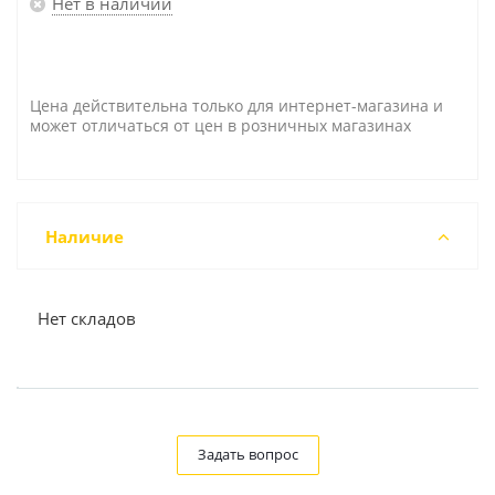
Нет в наличии
Цена действительна только для интернет-магазина и
может отличаться от цен в розничных магазинах
Наличие
Нет складов
Задать вопрос