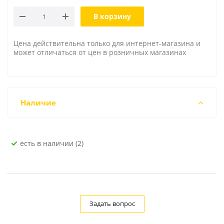
В корзину
Цена действительна только для интернет-магазина и
может отличаться от цен в розничных магазинах
Наличие
Есть в наличии (2)
Задать вопрос