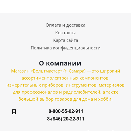
Оплата и доставка
Контакты
Карта сайта
Политика конфиденциальности
О компании
Магазин «Вольтмастер» (г. Самара) — это широкий
ассортимент электронных компонентов,
измерительных приборов, инструментов, материалов
для профессионалов и радиолюбителей, а также
большой выбор товаров для дома и хобби.
8-800-55-02-911
8-(846) 20-22-911