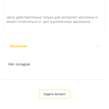
Цена действительна только для интернет-магазина и
может отличаться от цен в розничных магазинах
Наличие
Нет складов
Задать вопрос