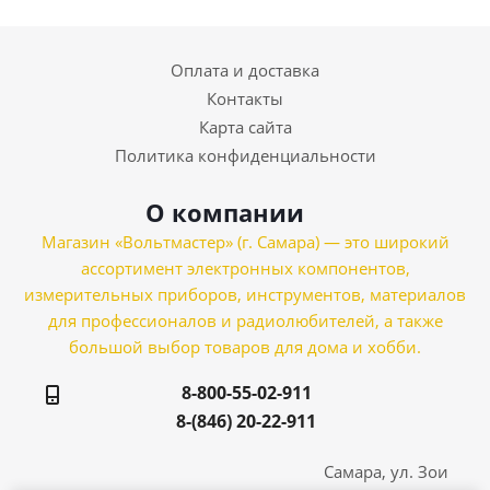
Оплата и доставка
Контакты
Карта сайта
Политика конфиденциальности
О компании
Магазин «Вольтмастер» (г. Самара) — это широкий
ассортимент электронных компонентов,
измерительных приборов, инструментов, материалов
для профессионалов и радиолюбителей, а также
большой выбор товаров для дома и хобби.
8-800-55-02-911
8-(846) 20-22-911
Самара, ул. Зои