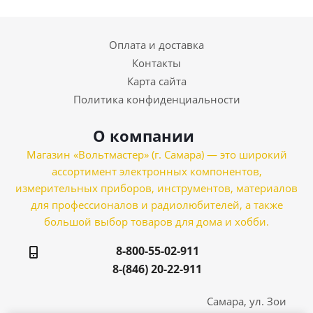
Оплата и доставка
Контакты
Карта сайта
Политика конфиденциальности
О компании
Магазин «Вольтмастер» (г. Самара) — это широкий
ассортимент электронных компонентов,
измерительных приборов, инструментов, материалов
для профессионалов и радиолюбителей, а также
большой выбор товаров для дома и хобби.
8-800-55-02-911
8-(846) 20-22-911
Самара, ул. Зои