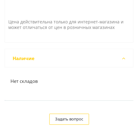
Цена действительна только для интернет-магазина и
может отличаться от цен в розничных магазинах
Наличие
Нет складов
Задать вопрос