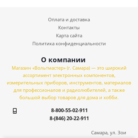
Оплата и доставка
Контакты
Карта сайта
Политика конфиденциальности
О компании
Магазин «Вольтмастер» (г. Самара) — это широкий
ассортимент электронных компонентов,
измерительных приборов, инструментов, материалов
для профессионалов и радиолюбителей, а также
большой выбор товаров для дома и хобби.
8-800-55-02-911
8-(846) 20-22-911
Самара, ул. Зои