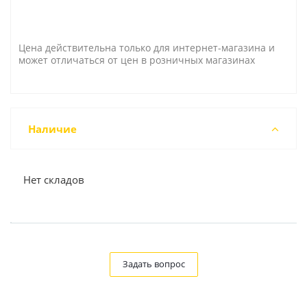
Цена действительна только для интернет-магазина и
может отличаться от цен в розничных магазинах
Наличие
Нет складов
Задать вопрос