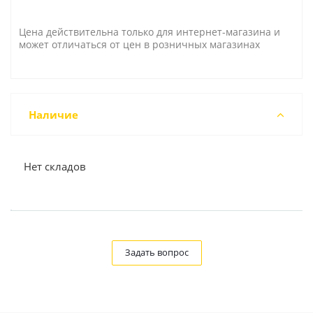
Цена действительна только для интернет-магазина и
может отличаться от цен в розничных магазинах
Наличие
Нет складов
Задать вопрос