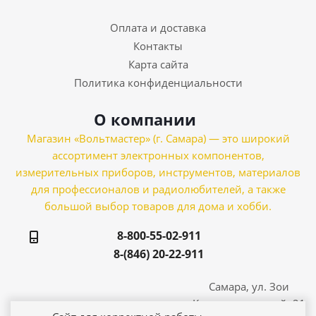
Оплата и доставка
Контакты
Карта сайта
Политика конфиденциальности
О компании
Магазин «Вольтмастер» (г. Самара) — это широкий
ассортимент электронных компонентов,
измерительных приборов, инструментов, материалов
для профессионалов и радиолюбителей, а также
большой выбор товаров для дома и хобби.
8-800-55-02-911
8-(846) 20-22-911
Самара, ул. Зои
Космодемьянской, 21