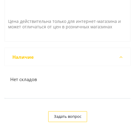
Цена действительна только для интернет-магазина и
может отличаться от цен в розничных магазинах
Наличие
Нет складов
Задать вопрос