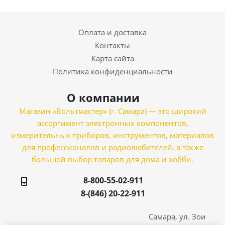
Оплата и доставка
Контакты
Карта сайта
Политика конфиденциальности
О компании
Магазин «Вольтмастер» (г. Самара) — это широкий
ассортимент электронных компонентов,
измерительных приборов, инструментов, материалов
для профессионалов и радиолюбителей, а также
большой выбор товаров для дома и хобби.
8-800-55-02-911
8-(846) 20-22-911
Самара, ул. Зои