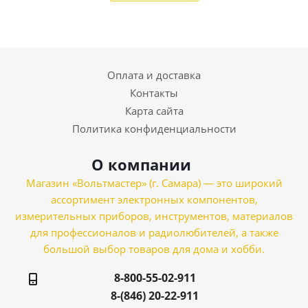
Оплата и доставка
Контакты
Карта сайта
Политика конфиденциальности
О компании
Магазин «Вольтмастер» (г. Самара) — это широкий
ассортимент электронных компонентов,
измерительных приборов, инструментов, материалов
для профессионалов и радиолюбителей, а также
большой выбор товаров для дома и хобби.
8-800-55-02-911
8-(846) 20-22-911