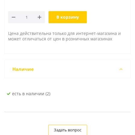
В корзину
Цена действительна только для интернет-магазина и
может отличаться от цен в розничных магазинах
Наличие
Есть в наличии (2)
Задать вопрос