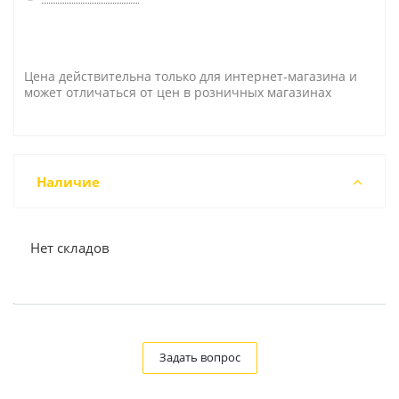
Цена действительна только для интернет-магазина и
может отличаться от цен в розничных магазинах
Наличие
Нет складов
Задать вопрос