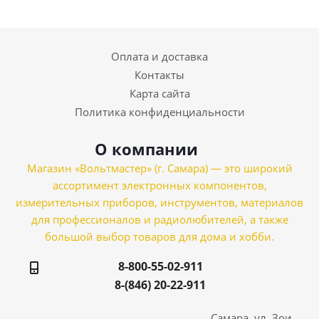
Оплата и доставка
Контакты
Карта сайта
Политика конфиденциальности
О компании
Магазин «Вольтмастер» (г. Самара) — это широкий
ассортимент электронных компонентов,
измерительных приборов, инструментов, материалов
для профессионалов и радиолюбителей, а также
большой выбор товаров для дома и хобби.
8-800-55-02-911
8-(846) 20-22-911
Самара, ул. Зои