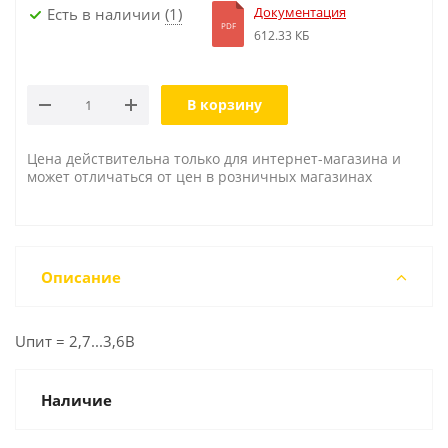
Документация
Есть в наличии
(1)
PDF
612.33 КБ
В корзину
Цена действительна только для интернет-магазина и
может отличаться от цен в розничных магазинах
Описание
Uпит = 2,7...3,6В
Наличие