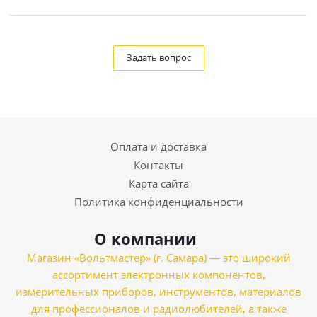
Задать вопрос
Оплата и доставка
Контакты
Карта сайта
Политика конфиденциальности
О компании
Магазин «Вольтмастер» (г. Самара) — это широкий
ассортимент электронных компонентов,
измерительных приборов, инструментов, материалов
для профессионалов и радиолюбителей, а также