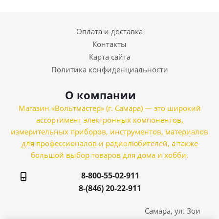
Оплата и доставка
Контакты
Карта сайта
Политика конфиденциальности
О компании
Магазин «Вольтмастер» (г. Самара) — это широкий
ассортимент электронных компонентов,
измерительных приборов, инструментов, материалов
для профессионалов и радиолюбителей, а также
большой выбор товаров для дома и хобби.
8-800-55-02-911
8-(846) 20-22-911
Самара, ул. Зои