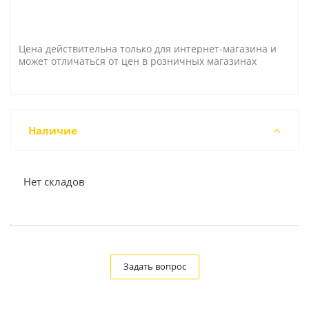
Цена действительна только для интернет-магазина и
может отличаться от цен в розничных магазинах
Наличие
Нет складов
Задать вопрос