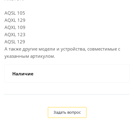
AQSL 105
AQXL 129
AQXL 109
AQXL 123
AQSL 129
А также другие модели и устройства, совместимые с
указанным артикулом.
Наличие
Задать вопрос