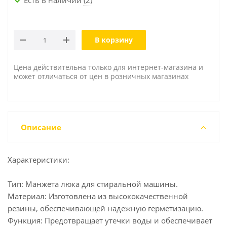
В корзину
Цена действительна только для интернет-магазина и
может отличаться от цен в розничных магазинах
Описание
Характеристики:
Тип: Манжета люка для стиральной машины.
Материал: Изготовлена из высококачественной
резины, обеспечивающей надежную герметизацию.
Функция: Предотвращает утечки воды и обеспечивает