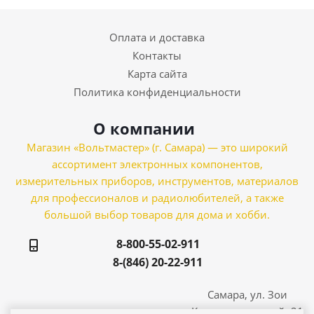
Оплата и доставка
Контакты
Карта сайта
Политика конфиденциальности
О компании
Магазин «Вольтмастер» (г. Самара) — это широкий
ассортимент электронных компонентов,
измерительных приборов, инструментов, материалов
для профессионалов и радиолюбителей, а также
большой выбор товаров для дома и хобби.
8-800-55-02-911
8-(846) 20-22-911
Самара, ул. Зои
Космодемьянской, 21