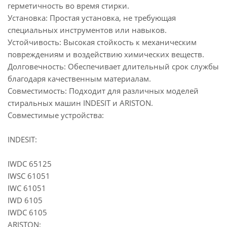
герметичность во время стирки.
Установка: Простая установка, не требующая
специальных инструментов или навыков.
Устойчивость: Высокая стойкость к механическим
повреждениям и воздействию химических веществ.
Долговечность: Обеспечивает длительный срок службы
благодаря качественным материалам.
Совместимость: Подходит для различных моделей
стиральных машин INDESIT и ARISTON.
Совместимые устройства:
INDESIT:
IWDC 65125
IWSC 61051
IWC 61051
IWD 6105
IWDC 6105
ARISTON: